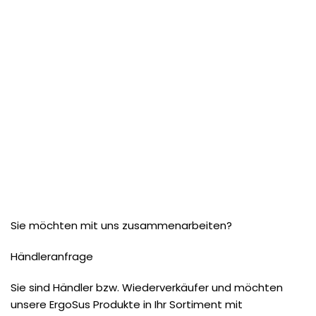
Sie möchten mit uns zusammenarbeiten?
Händleranfrage
Sie sind Händler bzw. Wiederverkäufer und möchten
unsere ErgoSus Produkte in Ihr Sortiment mit