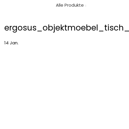
Alle Produkte
ergosus_objektmoebel_tisch
14
Jan.