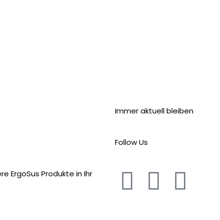
Immer aktuell bleiben
Follow Us
e ErgoSus Produkte in Ihr