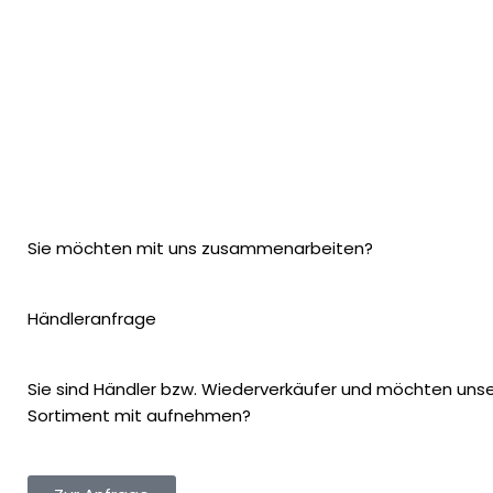
Sie möchten mit uns zusammenarbeiten?
Händleranfrage
Sie sind Händler bzw. Wiederverkäufer und möchten unser
Sortiment mit aufnehmen?