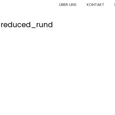
ÜBER UNS
KONTAKT
_reduced_rund