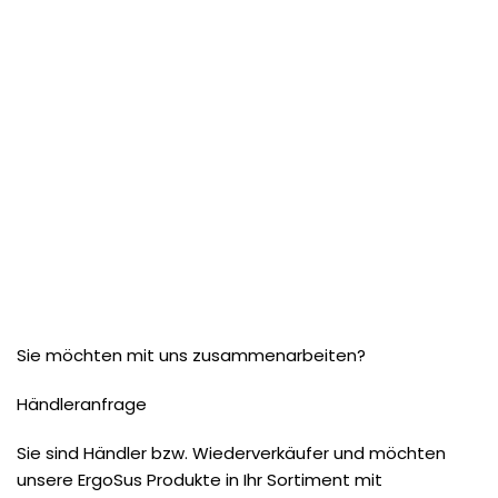
Sie möchten mit uns zusammenarbeiten?
Händleranfrage
Sie sind Händler bzw. Wiederverkäufer und möchten
unsere ErgoSus Produkte in Ihr Sortiment mit