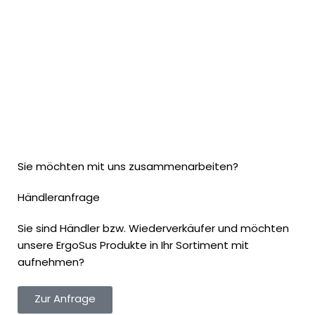
Sie möchten mit uns zusammenarbeiten?
Händleranfrage
Sie sind Händler bzw. Wiederverkäufer und möchten
unsere ErgoSus Produkte in Ihr Sortiment mit
aufnehmen?
Zur Anfrage