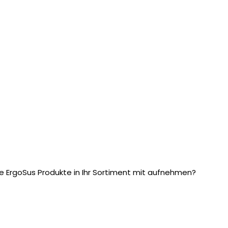
e ErgoSus Produkte in Ihr Sortiment mit aufnehmen?