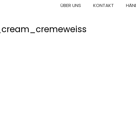
ÜBER UNS
KONTAKT
HÄN
r_cream_cremeweiss