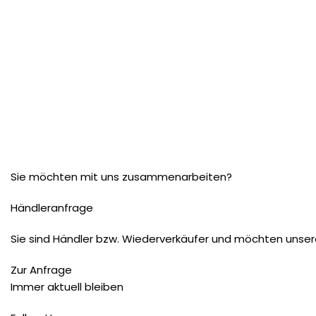
Sie möchten mit uns zusammenarbeiten?
Händleranfrage
Sie sind Händler bzw. Wiederverkäufer und möchten unser
Zur Anfrage
Immer aktuell bleiben