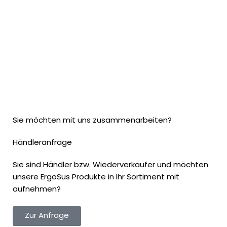
Sie möchten mit uns zusammenarbeiten?
Händleranfrage
Sie sind Händler bzw. Wiederverkäufer und möchten
unsere ErgoSus Produkte in Ihr Sortiment mit
aufnehmen?
Zur Anfrage