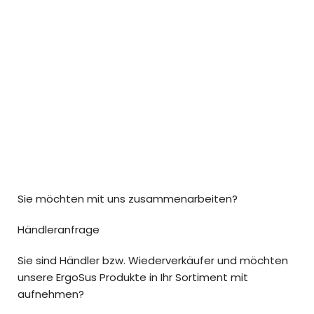
Sie möchten mit uns zusammenarbeiten?
Händleranfrage
Sie sind Händler bzw. Wiederverkäufer und möchten
unsere ErgoSus Produkte in Ihr Sortiment mit
aufnehmen?