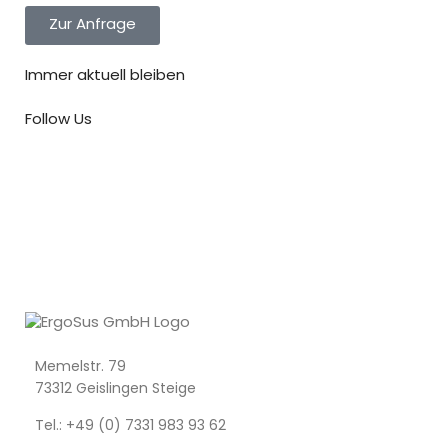
Zur Anfrage
Immer aktuell bleiben
Follow Us
Memelstr. 79
73312 Geislingen Steige
Tel.: +49 (0) 7331 983 93 62