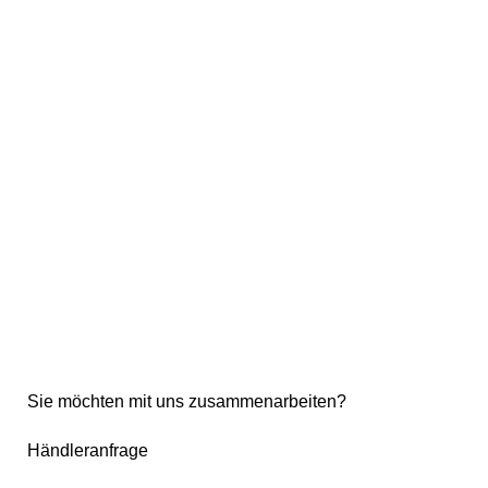
Sie möchten mit uns zusammenarbeiten?
Händleranfrage