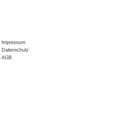
Impressum
Datenschutz
AGB