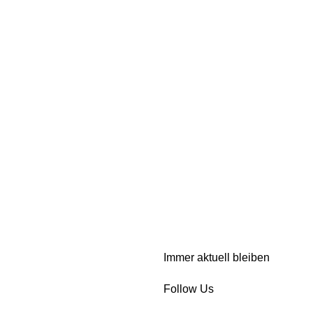
Immer aktuell bleiben
Follow Us