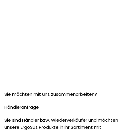
Sie möchten mit uns zusammenarbeiten?
Händleranfrage
Sie sind Händler bzw. Wiederverkäufer und möchten
unsere ErgoSus Produkte in Ihr Sortiment mit