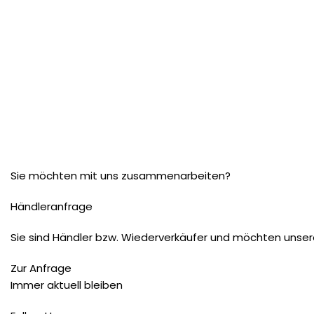
Sie möchten mit uns zusammenarbeiten?
Händleranfrage
Sie sind Händler bzw. Wiederverkäufer und möchten unser
Zur Anfrage
Immer aktuell bleiben