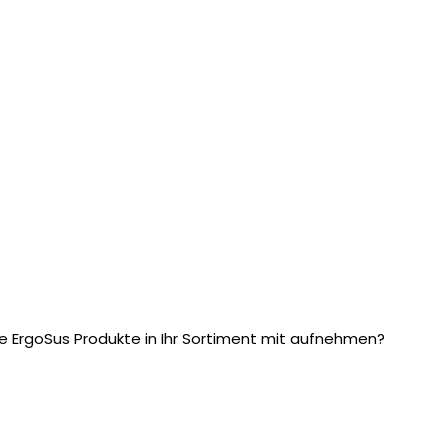
e ErgoSus Produkte in Ihr Sortiment mit aufnehmen?