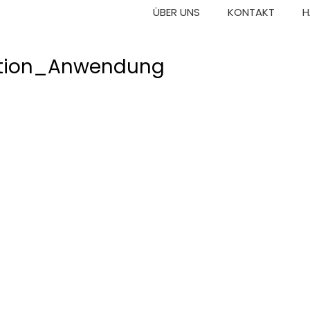
ÜBER UNS
KONTAKT
H
tion_Anwendung