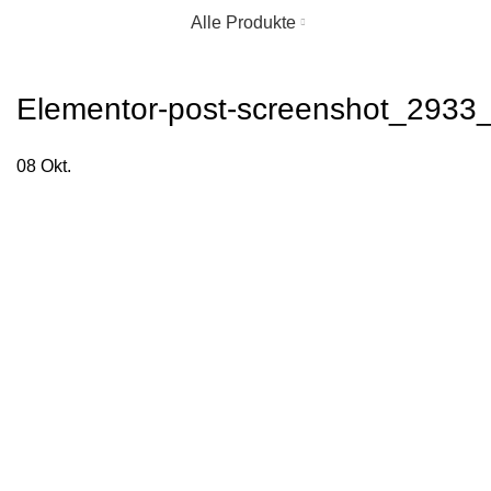
Alle Produkte
Elementor-post-screenshot_2933
08
Okt.