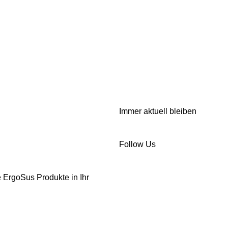
Immer aktuell bleiben
Follow Us
 ErgoSus Produkte in Ihr