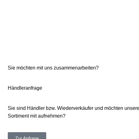
Sie möchten mit uns zusammenarbeiten?
Händleranfrage
Sie sind Händler bzw. Wiederverkäufer und möchten unsere
Sortiment mit aufnehmen?
Zur Anfrage