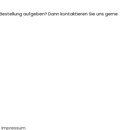
Bestellung aufgeben? Dann kontaktieren Sie uns gerne
Impressum