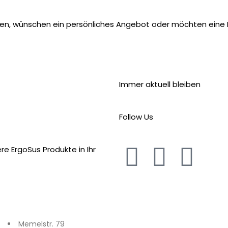
hen, wünschen ein persönliches Angebot oder möchten eine 
Immer aktuell bleiben
Follow Us
e ErgoSus Produkte in Ihr
Memelstr. 79