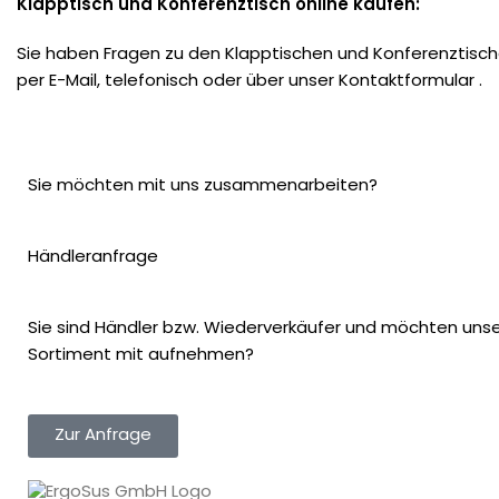
Klapptisch und Konferenztisch online kaufen:
Sie haben Fragen zu den Klapptischen und Konferenztisc
per E-Mail, telefonisch oder über unser
Kontaktformular
.
Sie möchten mit uns zusammenarbeiten?
Händleranfrage
Sie sind Händler bzw. Wiederverkäufer und möchten unser
Sortiment mit aufnehmen?
Zur Anfrage