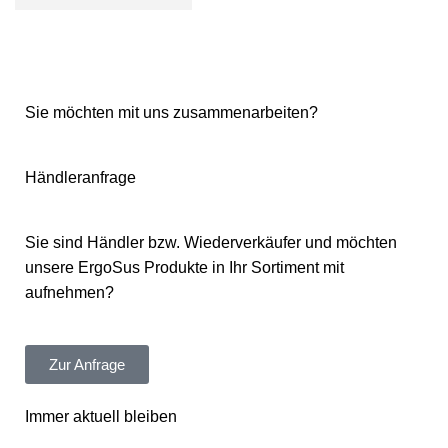
Sie möchten mit uns zusammenarbeiten?
Händleranfrage
Sie sind Händler bzw. Wiederverkäufer und möchten
unsere ErgoSus Produkte in Ihr Sortiment mit
aufnehmen?
Zur Anfrage
Immer aktuell bleiben