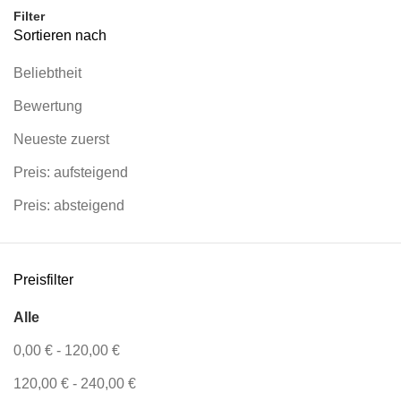
Filter
Sortieren nach
Beliebtheit
Bewertung
Neueste zuerst
Preis: aufsteigend
Preis: absteigend
Preisfilter
Alle
0,00
€
-
120,00
€
120,00
€
-
240,00
€