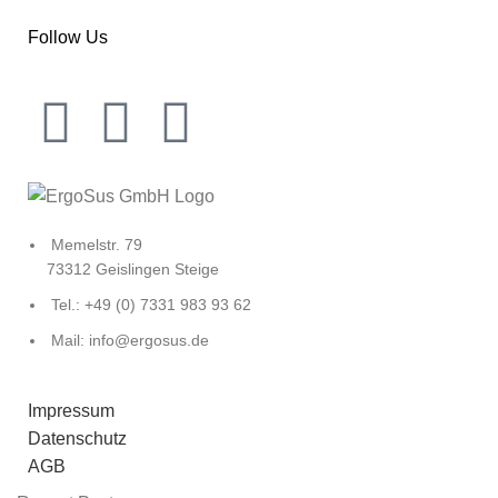
Follow Us
Memelstr. 79
73312 Geislingen Steige
Tel.: +49 (0) 7331 983 93 62
Mail: info@ergosus.de
Impressum
Datenschutz
AGB